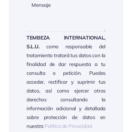
TEMBEZA INTERNATIONAL,
S.L.U.
como responsable del
tratamiento tratará tus datos con la
finalidad de dar respuesta a tu
consulta o petición. Puedes
acceder, rectificar y suprimir tus
datos, así como ejercer otros
derechos consultando la
información adicional y detallada
sobre protección de datos en
nuestra
Política de Privacidad.