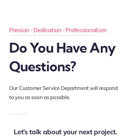
Passion · Dedication · Professionalism
Do You Have Any
Questions?
Our Customer Service Department will respond
to you as soon as possible.
Let’s talk about your next project.