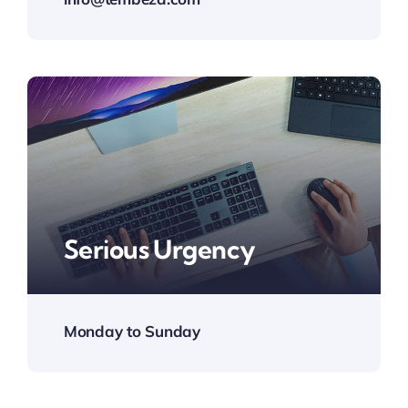
Serious Urgency
Monday to Sunday