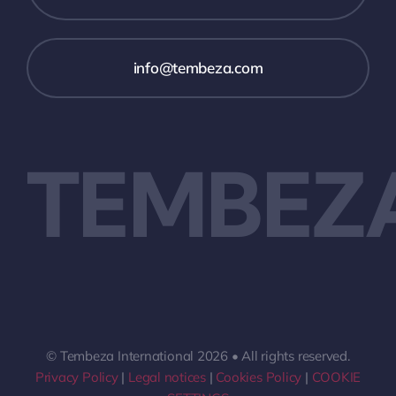
info@tembeza.com
TEMBEZ
© Tembeza International 2026 • All rights reserved.
Privacy Policy
|
Legal notices
|
Cookies Policy
|
COOKIE