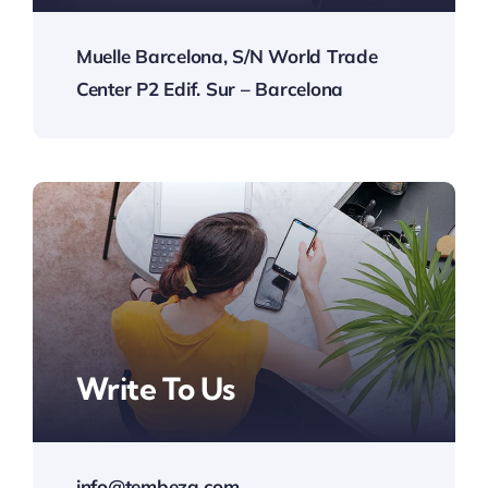
Muelle Barcelona, S/N World Trade
Center P2 Edif. Sur – Barcelona
Write To Us
info@tembeza.com