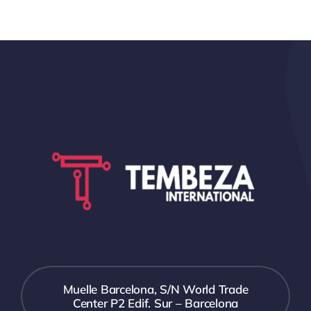
Muelle Barcelona, S/N World Trade
Center P2 Edif. Sur – Barcelona