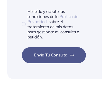
He leído y acepto las
condiciones de la
Política de
Privacidad.
sobre el
tratamiento de mis datos
para gestionar mi consulta o
petición.
Envía Tu Consulta